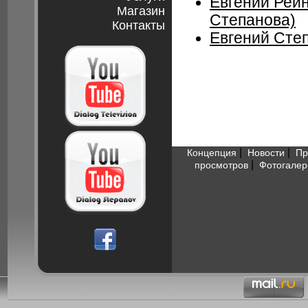
Евгений Рей
Магазин
Степанова)
Контакты
Евгений Сте
|
|
Концепция
Новости
Пр
|
просмотров
Фотогалер