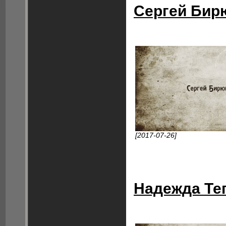
Сергей Бир
[2017-07-26]
Надежда Те