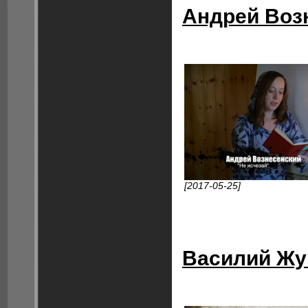
Андрей Возн
[2017-05-25]
Василий Жу