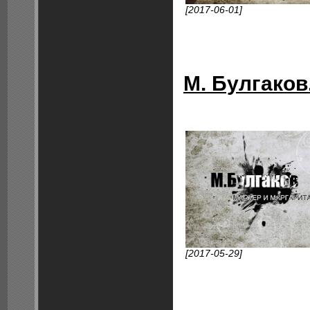
[2017-06-01]
М. Булгаков
[2017-05-29]