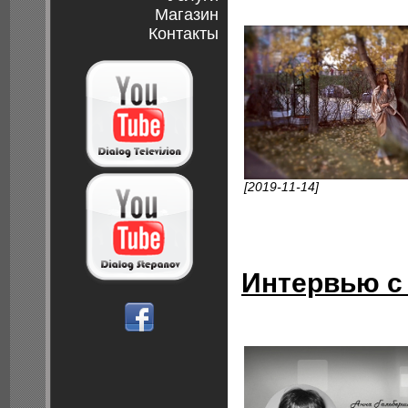
Магазин
Контакты
[2019-11-14]
Интервью с