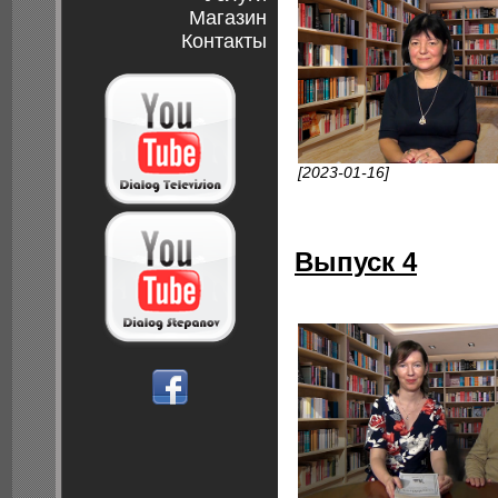
Магазин
Контакты
[2023-01-16]
Выпуск 4