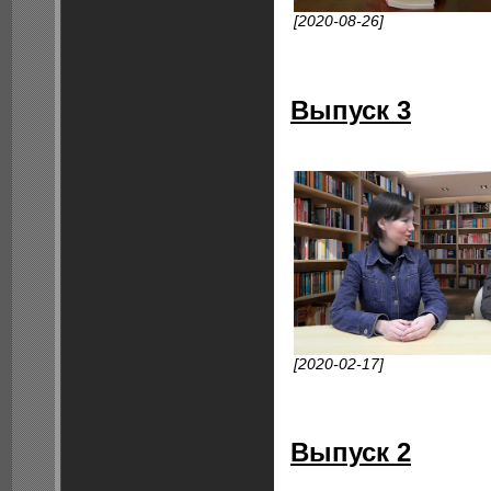
[2020-08-26]
Выпуск 3
[2020-02-17]
Выпуск 2