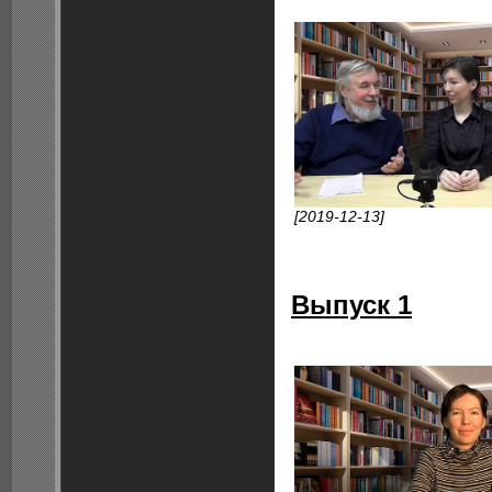
[2019-12-13]
Выпуск 1