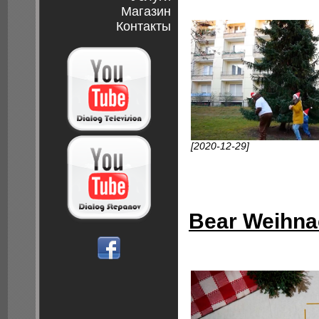
Магазин
Контакты
[2020-12-29]
Bear Weihna