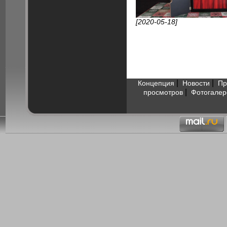
[2020-05-18]
|
|
Концепция
Новости
Пр
|
просмотров
Фотогалер