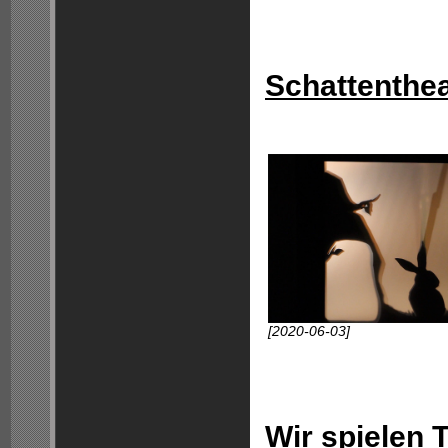
Schattenthe
[2020-06-03]
Wir spielen 