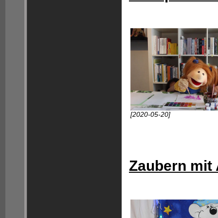
[2020-05-20]
Zaubern mit