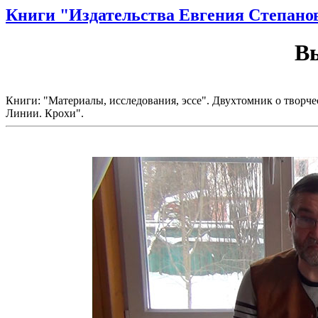
Книги "Издательства Евгения Степано
В
Книги: "Материалы, исследования, эссе". Двухтомник о творче
Линии. Крохи".