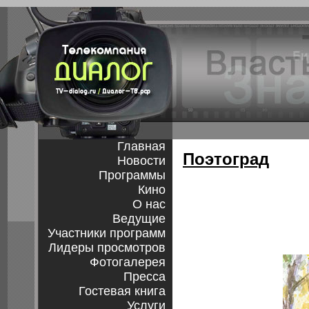
Главная
Поэтоград
Новости
Программы
Кино
О нас
Ведущие
Участники программ
Лидеры просмотров
Фотогалерея
Пресса
Гостевая книга
Услуги