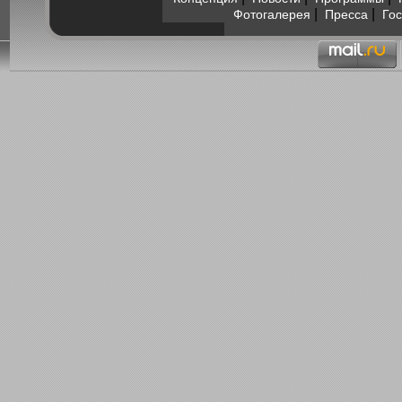
|
|
Фотогалерея
Пресса
Гос