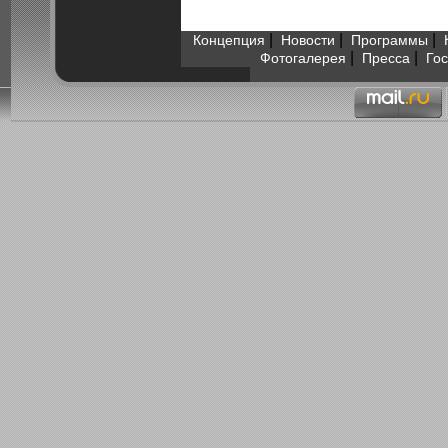
|
|
|
Концепция
Новости
Программы
|
|
Фотогалерея
Пресса
Гос