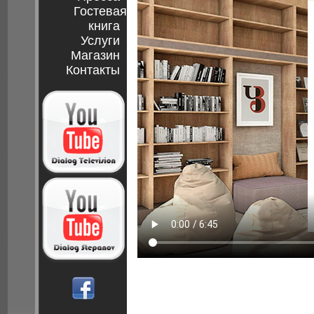
Гостевая
книга
Услуги
Магазин
Контакты