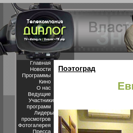
Главная
Поэтоград
Новости
Программы
Кино
Ев
О нас
Ведущие
Участники
программ
Лидеры
просмотров
Фотогалерея
Пресса