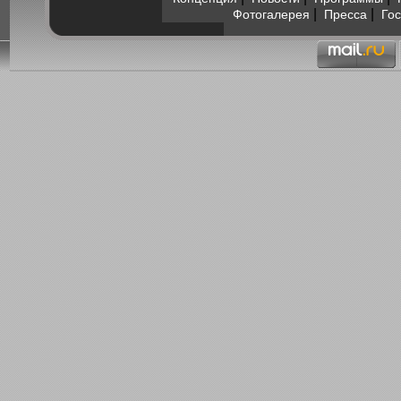
|
|
Фотогалерея
Пресса
Гос