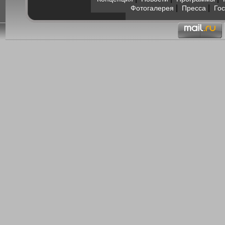
|
|
Фотогалерея
Пресса
Гос