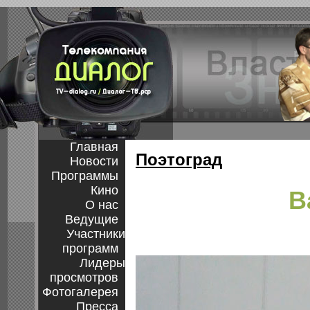
Главная
Поэтоград
Новости
Программы
Кино
В
О нас
Ведущие
Участники
программ
Лидеры
просмотров
Фотогалерея
Пресса