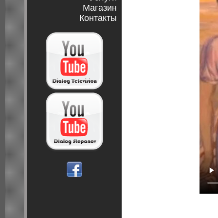
Магазин
Контакты