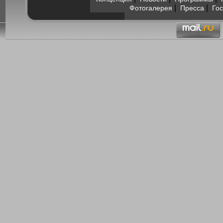
|
|
Фотогалерея
Пресса
Гос