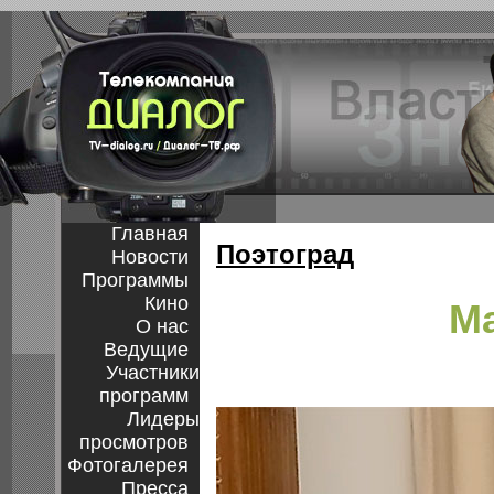
Главная
Поэтоград
Новости
Программы
Кино
М
О нас
Ведущие
Участники
программ
Лидеры
просмотров
Фотогалерея
Пресса