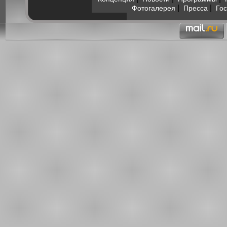
|
|
Фотогалерея
Пресса
Гос