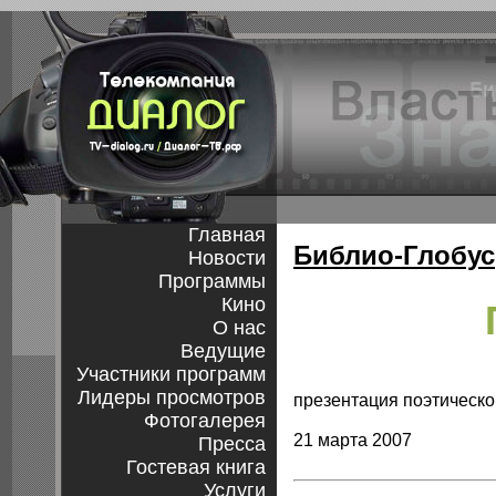
Главная
Библио-Глобус
Новости
Программы
Кино
О нас
Ведущие
Участники программ
Лидеры просмотров
презентация поэтическо
Фотогалерея
21 марта 2007
Пресса
Гостевая книга
Услуги