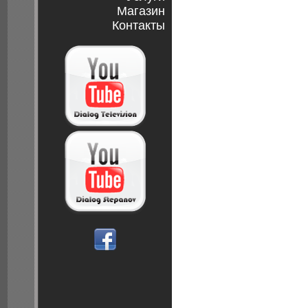
Магазин
Контакты