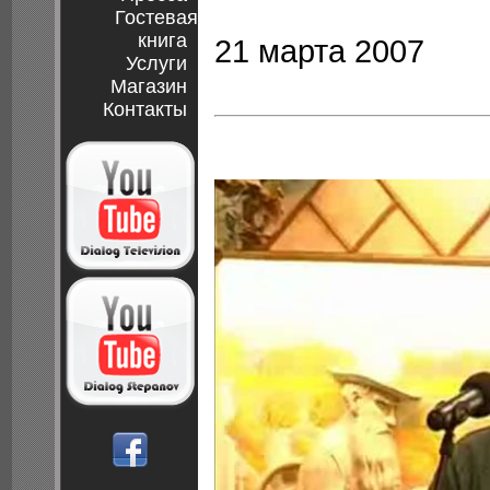
Гостевая
книга
21 марта 2007
Услуги
Магазин
Контакты