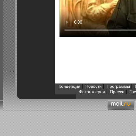
|
|
|
Концепция
Новости
Программы
|
|
Фотогалерея
Пресса
Гос