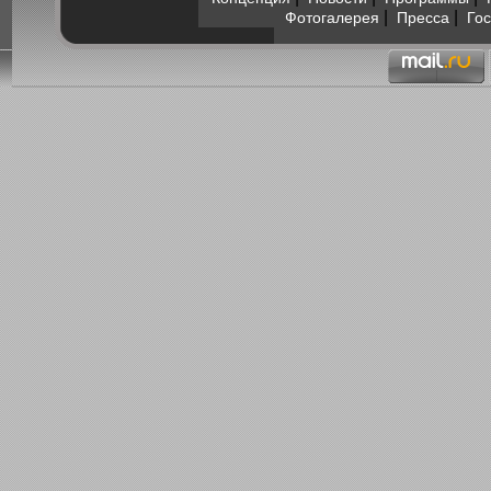
|
|
Фотогалерея
Пресса
Гос