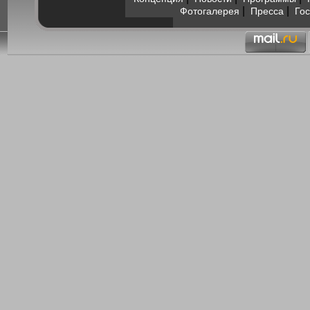
|
|
Фотогалерея
Пресса
Гос