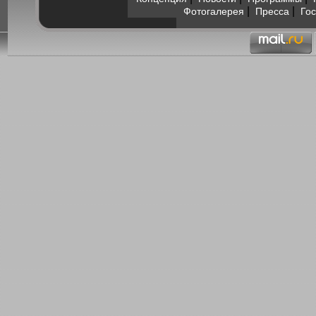
|
|
Фотогалерея
Пресса
Гос