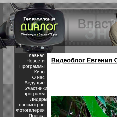
Главная
Видеоблог Евгения 
Новости
Программы
Кино
О нас
Ведущие
Участники
программ
Лидеры
просмотров
Фотогалерея
Пресса