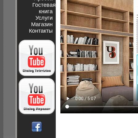
Гостевая
книга
Услуги
Магазин
Контакты