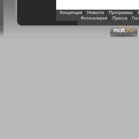
|
|
|
Концепция
Новости
Программы
|
|
Фотогалерея
Пресса
Гос