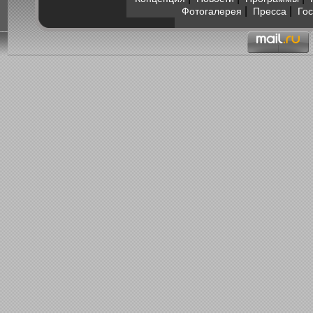
|
|
Фотогалерея
Пресса
Гос