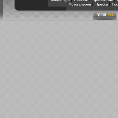
|
|
Фотогалерея
Пресса
Гос