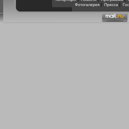
|
|
Фотогалерея
Пресса
Гос