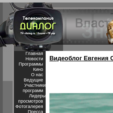
Главная
Видеоблог Евгения 
Новости
Программы
Кино
О нас
Ведущие
Участники
программ
Лидеры
просмотров
Фотогалерея
Пресса