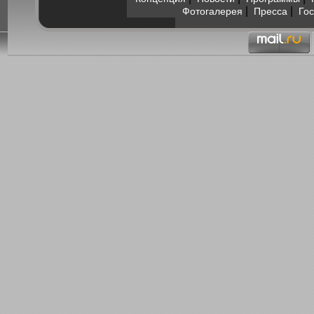
|
|
Фотогалерея
Пресса
Гос