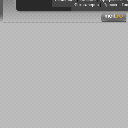
|
|
Фотогалерея
Пресса
Гос