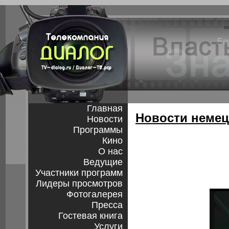
Главная
Новости немец
Новости
Программы
Кино
О нас
Ведущие
Участники программ
Лидеры просмотров
Фотогалерея
Пресса
Гостевая книга
Услуги