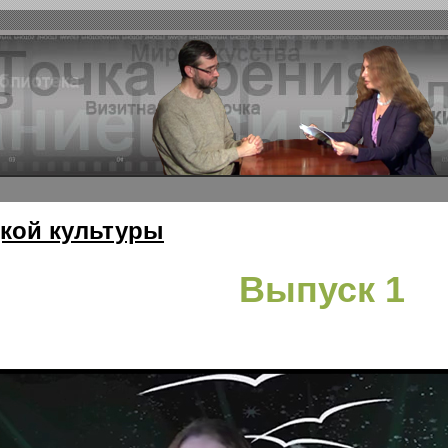
кой культуры
Выпуск 1