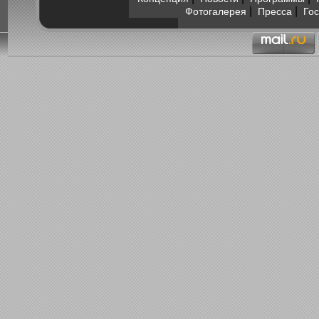
|
|
Фотогалерея
Пресса
Гос