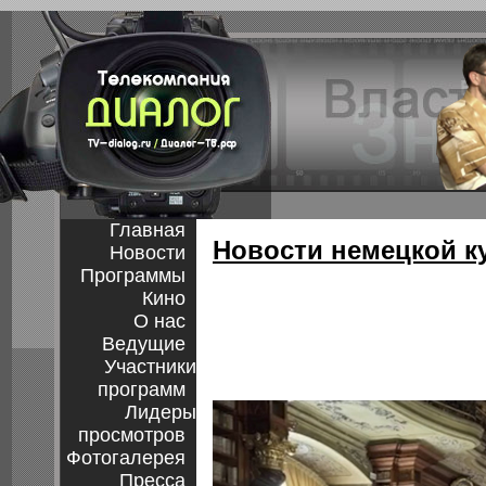
Главная
Новости немецкой к
Новости
Программы
Кино
О нас
Ведущие
Участники
программ
Лидеры
просмотров
Фотогалерея
Пресса