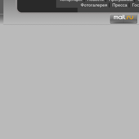
|
|
Фотогалерея
Пресса
Гос