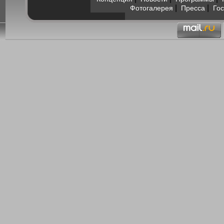
|
|
Фотогалерея
Пресса
Гос