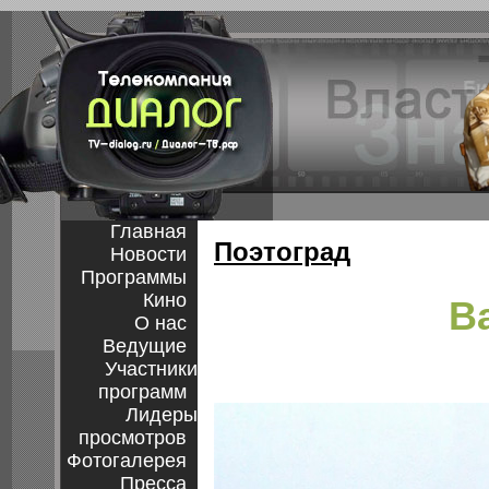
Главная
Поэтоград
Новости
Программы
Кино
В
О нас
Ведущие
Участники
программ
Лидеры
просмотров
Фотогалерея
Пресса