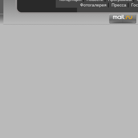
|
|
Фотогалерея
Пресса
Гос