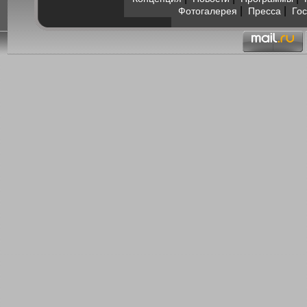
|
|
Фотогалерея
Пресса
Гос