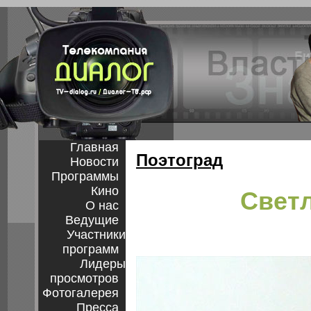
Главная
Поэтоград
Новости
Программы
Кино
Свет
О нас
Ведущие
Участники
программ
Лидеры
просмотров
Фотогалерея
Пресса