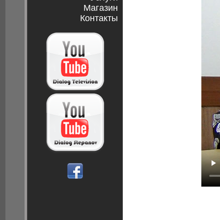
Магазин
Контакты