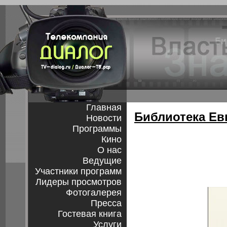
Главная
Библиотека Ев
Новости
Программы
Кино
О нас
Ведущие
Участники программ
Лидеры просмотров
Фотогалерея
Пресса
Гостевая книга
Услуги