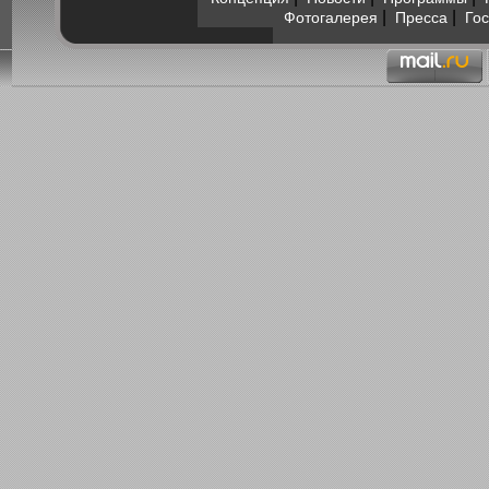
|
|
Фотогалерея
Пресса
Гос