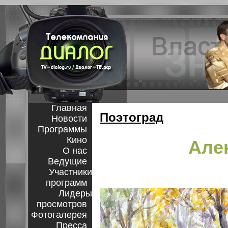
Главная
Поэтоград
Новости
Программы
Кино
Але
О нас
Ведущие
Участники
программ
Лидеры
просмотров
Фотогалерея
Пресса