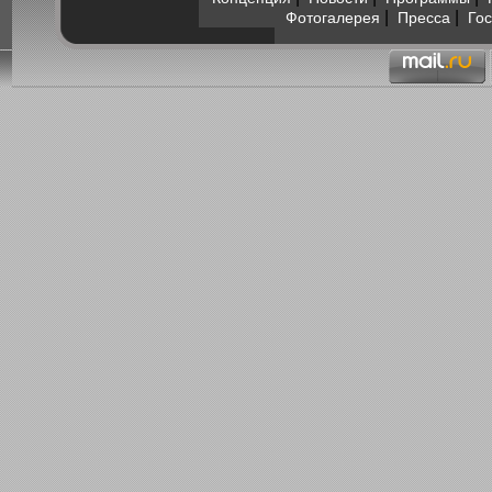
|
|
Фотогалерея
Пресса
Гос