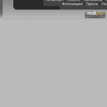
|
|
Фотогалерея
Пресса
Гос