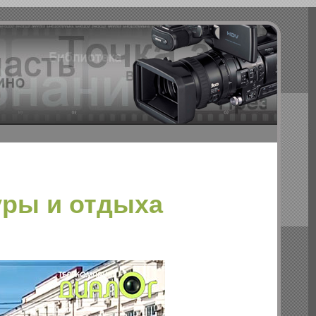
уры и отдыха