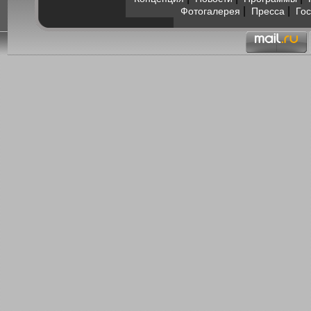
|
|
Фотогалерея
Пресса
Гос