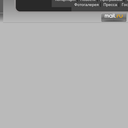
|
|
Фотогалерея
Пресса
Гос