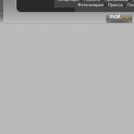
|
|
Фотогалерея
Пресса
Гос