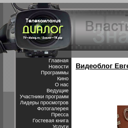
Главная
Видеоблог Евг
Новости
Программы
Кино
О нас
Ведущие
Участники программ
Лидеры просмотров
Фотогалерея
Пресса
Гостевая книга
Услуги