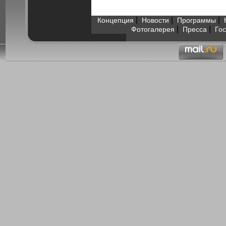
|
|
|
Концепция
Новости
Программы
|
|
Фотогалерея
Пресса
Гос