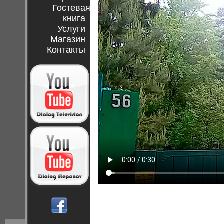
Гостевая
книга
Услуги
Магазин
Контакты